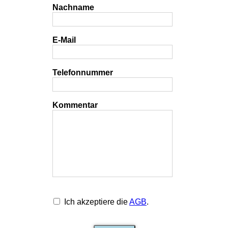
Nachname
E-Mail
Telefonnummer
Kommentar
Ich akzeptiere die
AGB
.