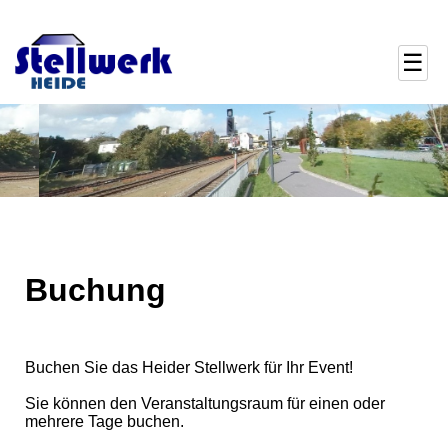
☰
Buchung
Buchen Sie das Heider Stellwerk für Ihr Event!
Sie können den Veranstaltungsraum für einen oder
mehrere Tage buchen.