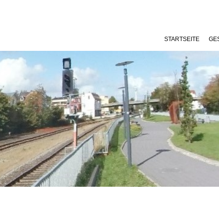
STARTSEITE
GE