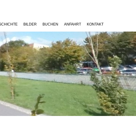
SCHICHTE
BILDER
BUCHEN
ANFAHRT
KONTAKT