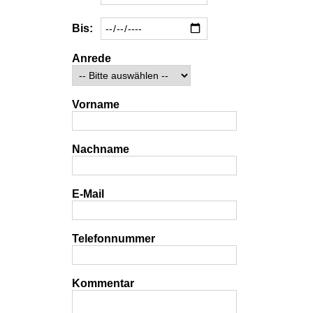
Bis:
Anrede
Vorname
Nachname
E-Mail
Telefonnummer
Kommentar